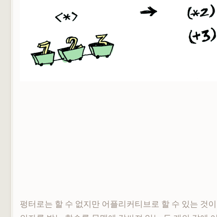
펑터로는 할 수 없지만 어플리커티브로 할 수 있는 것이 