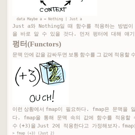
data Maybe a = Nothing | Just a
Just a와
Nothing일 때 함수를 적용하는 방법
을 바로 알 수 있을 것다. 먼저 펑터에 대해 얘기
펑터(Functors)
문맥 안에 값을 감싸두면 보통 함수를 그 값에 적용할 수
이런 상황에서
fmap이 필요하다.
fmap은 문맥을 
다.
fmap을 통해 문맥 속의 값에 함수를 적용할 
수
(+3)
을
Just 2에 적용한다고 가정해보자.
fma
> fmap (+3) (Just 2)
