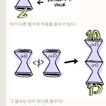
여기 다른 함수에 적용할 함수가 있다:
그 결과는 단지 또다른 함수다!