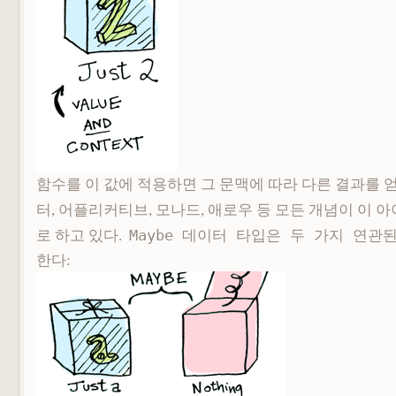
함수를 이 값에 적용하면 그 문맥에 따라 다른 결과를 얻
터, 어플리커티브, 모나드, 애로우 등 모든 개념이 이 
로 하고 있다.
Maybe 데이터 타입은 두 가지 연관
한다
: