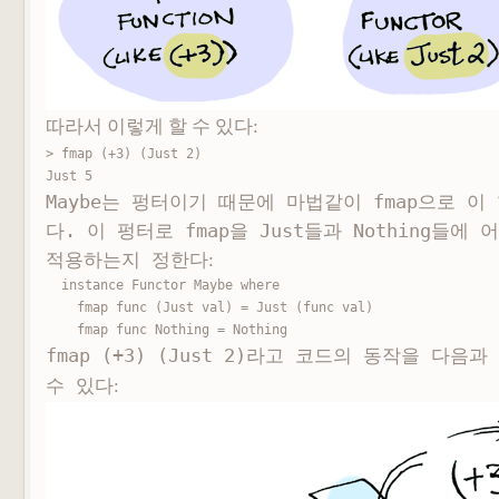
따라서 이렇게 할 수 있다:
> fmap (+3) (Just 2)

Just 5
Maybe는 펑터이기 때문에 마법같이
fmap으로 이
다. 이 펑터로
fmap을 Just들과 Nothing들에
적용하는지 정한다
:
instance Functor Maybe where

    fmap func (Just val) = Just (func val)

    fmap func Nothing = Nothing
fmap (+3) (Just 2)라고 코드의 동작을 다음
수 있다
: