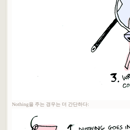
Nothing을 주는 경우는 더 간단하다: