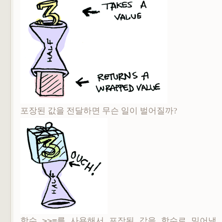
포장된 값을 전달하면 무슨 일이 벌어질까?
함수
>>=를 사용해서 포장된 값을 함수로 밀어낼 